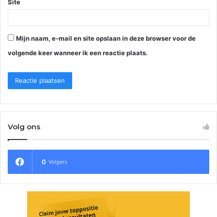
Site
Mijn naam, e-mail en site opslaan in deze browser voor de
volgende keer wanneer ik een reactie plaats.
Volg ons
0
Volgers