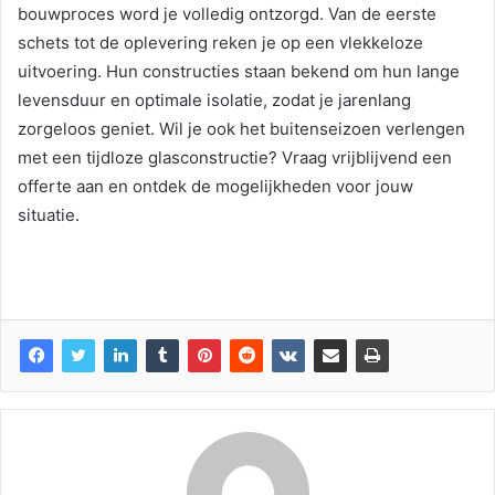
bouwproces word je volledig ontzorgd. Van de eerste
schets tot de oplevering reken je op een vlekkeloze
uitvoering. Hun constructies staan bekend om hun lange
levensduur en optimale isolatie, zodat je jarenlang
zorgeloos geniet. Wil je ook het buitenseizoen verlengen
met een tijdloze glasconstructie? Vraag vrijblijvend een
offerte aan en ontdek de mogelijkheden voor jouw
situatie.