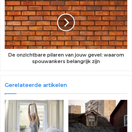
De onzichtbare pilaren van jouw gevel: waarom
spouwankers belangrijk zijn
Gerelateerde artikelen