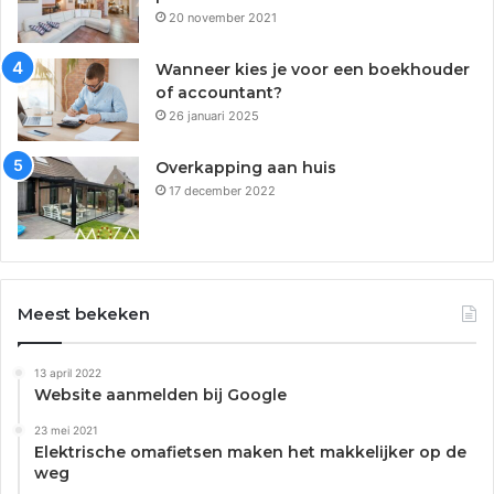
20 november 2021
Wanneer kies je voor een boekhouder
of accountant?
26 januari 2025
Overkapping aan huis
17 december 2022
Meest bekeken
13 april 2022
Website aanmelden bij Google
23 mei 2021
Elektrische omafietsen maken het makkelijker op de
weg