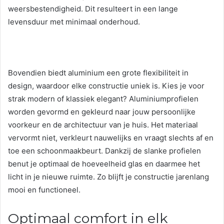
weersbestendigheid. Dit resulteert in een lange
levensduur met minimaal onderhoud.
Bovendien biedt aluminium een grote flexibiliteit in
design, waardoor elke constructie uniek is. Kies je voor
strak modern of klassiek elegant? Aluminiumprofielen
worden gevormd en gekleurd naar jouw persoonlijke
voorkeur en de architectuur van je huis. Het materiaal
vervormt niet, verkleurt nauwelijks en vraagt slechts af en
toe een schoonmaakbeurt. Dankzij de slanke profielen
benut je optimaal de hoeveelheid glas en daarmee het
licht in je nieuwe ruimte. Zo blijft je constructie jarenlang
mooi en functioneel.
Optimaal comfort in elk