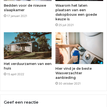
Bedden voor de nieuwe
Waarom het laten
slaapkamer
plaatsen van een
dakopbouw een goede
17 januari 2021
keuze is
25 juli 2021
Het verduurzamen van een
huis
Hier vind je de beste
Wasverzachter
15 april 2022
aanbieding
30 oktober 2021
Geef een reactie