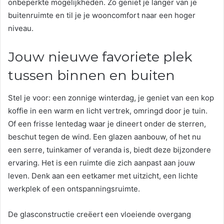
onbeperkte mogelijkheden. Zo geniet je langer van je
buitenruimte en til je je wooncomfort naar een hoger
niveau.
Jouw nieuwe favoriete plek
tussen binnen en buiten
Stel je voor: een zonnige winterdag, je geniet van een kop
koffie in een warm en licht vertrek, omringd door je tuin.
Of een frisse lentedag waar je dineert onder de sterren,
beschut tegen de wind. Een glazen aanbouw, of het nu
een serre, tuinkamer of veranda is, biedt deze bijzondere
ervaring. Het is een ruimte die zich aanpast aan jouw
leven. Denk aan een eetkamer met uitzicht, een lichte
werkplek of een ontspanningsruimte.
De glasconstructie creëert een vloeiende overgang