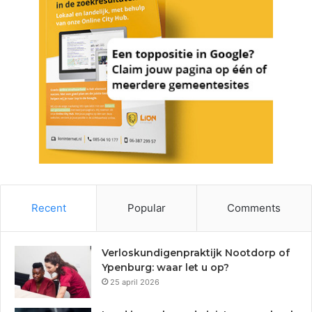
Recent
Popular
Comments
Verloskundigenpraktijk Nootdorp of
Ypenburg: waar let u op?
25 april 2026