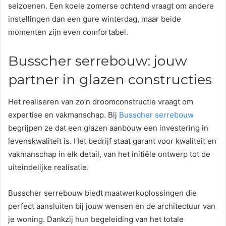
seizoenen. Een koele zomerse ochtend vraagt om andere
instellingen dan een gure winterdag, maar beide
momenten zijn even comfortabel.
Busscher serrebouw: jouw
partner in glazen constructies
Het realiseren van zo’n droomconstructie vraagt om
expertise en vakmanschap. Bij
Busscher serrebouw
begrijpen ze dat een glazen aanbouw een investering in
levenskwaliteit is. Het bedrijf staat garant voor kwaliteit en
vakmanschap in elk detail, van het initiële ontwerp tot de
uiteindelijke realisatie.
Busscher serrebouw biedt maatwerkoplossingen die
perfect aansluiten bij jouw wensen en de architectuur van
je woning. Dankzij hun begeleiding van het totale