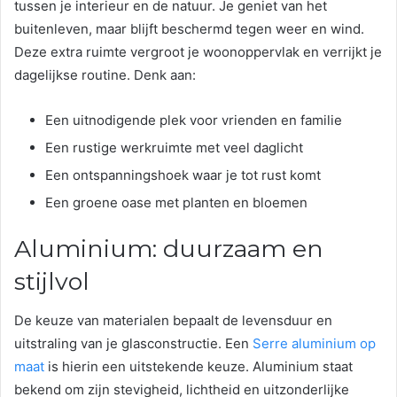
tussen je interieur en de natuur. Je geniet van het
buitenleven, maar blijft beschermd tegen weer en wind.
Deze extra ruimte vergroot je woonoppervlak en verrijkt je
dagelijkse routine. Denk aan:
Een uitnodigende plek voor vrienden en familie
Een rustige werkruimte met veel daglicht
Een ontspanningshoek waar je tot rust komt
Een groene oase met planten en bloemen
Aluminium: duurzaam en
stijlvol
De keuze van materialen bepaalt de levensduur en
uitstraling van je glasconstructie. Een
Serre aluminium op
maat
is hierin een uitstekende keuze. Aluminium staat
bekend om zijn stevigheid, lichtheid en uitzonderlijke