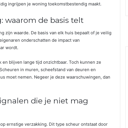
tijdig ingrijpen je woning toekomstbestendig maakt.
 waarom de basis telt
g zijn waarde. De basis van elk huis bepaalt of je veilig
l eigenaren onderschatten de impact van
ar wordt.
 en blijven lange tijd onzichtbaar. Toch kunnen ze
 Scheuren in muren, scheefstand van deuren en
rieus moet nemen. Negeer je deze waarschuwingen, dan
gnalen die je niet mag
 op ernstige verzakking. Dit type scheur ontstaat door