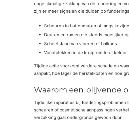
ongelijkmatige zakking van de fundering en vr
zijn er meer signalen die duiden op funderin
Scheuren in buitenmuren of langs kozijn
Deuren en ramen die steeds moeilijker o
Scheefstand van vloeren of balkons
Vochtplekken in de kruipruimte of kelder
Tijdige actie voorkomt verdere schade en waa
aanpakt, hoe lager de herstelkosten en hoe g
Waarom een blijvende op
Tijdelijke reparaties bij funderingsproblemen
scheuren of cosmetische aanpassingen verhel
verzakking gaat ondergronds gewoon door.