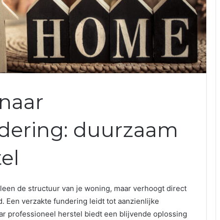
 naar
dering: duurzaam
el
een de structuur van je woning, maar verhoogt direct
 Een verzakte fundering leidt tot aanzienlijke
ar professioneel herstel biedt een blijvende oplossing