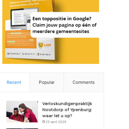
Recent
Popular
Comments
Verloskundigenpraktijk
Nootdorp of Ypenburg:
waar let u op?
25 april 2026