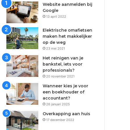
Website aanmelden bij
Google
13 april 2022
Elektrische omafietsen
maken het makkelijker
op de weg
23 mei 2021
Het reinigen van je
bankstel, iets voor
professionals?
20 november 2021
Wanneer kies je voor
een boekhouder of
accountant?
26 januari 2025
Overkapping aan huis
17 december 2022