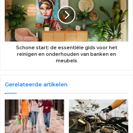
Schone start: de essentiële gids voor het
reinigen en onderhouden van banken en
meubels
Gerelateerde artikelen