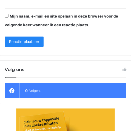
Mijn naam, e-mail en site opslaan in deze browser voor de
volgende keer wanneer ik een reactie plaats.
Volg ons
0
Volgers