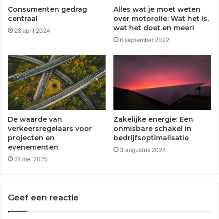
Consumenten gedrag
Alles wat je moet weten
centraal
over motorolie: Wat het is,
wat het doet en meer!
28 april 2024
6 september 2022
De waarde van
Zakelijke energie: Een
verkeersregelaars voor
onmisbare schakel in
projecten en
bedrijfsoptimalisatie
evenementen
3 augustus 2024
21 mei 2025
Geef een reactie