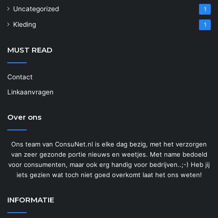
Uncategorized
1
Kleding
1
MUST READ
Contact
Linkaanvragen
Over ons
Ons team van ConsuNet.nl is elke dag bezig, met het verzorgen
van zeer gezonde portie nieuws en weetjes. Met name bedoeld
voor consumenten, maar ook erg handig voor bedrijven..;-) Heb jij
iets gezien wat toch niet goed overkomt laat het ons weten!
INFORMATIE