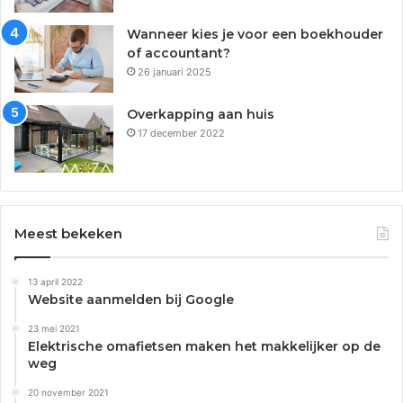
Wanneer kies je voor een boekhouder
of accountant?
26 januari 2025
Overkapping aan huis
17 december 2022
Meest bekeken
13 april 2022
Website aanmelden bij Google
23 mei 2021
Elektrische omafietsen maken het makkelijker op de
weg
20 november 2021