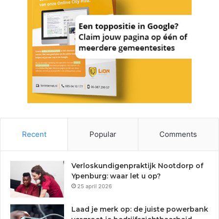
Recent
Popular
Comments
Verloskundigenpraktijk Nootdorp of
Ypenburg: waar let u op?
25 april 2026
Laad je merk op: de juiste powerbank