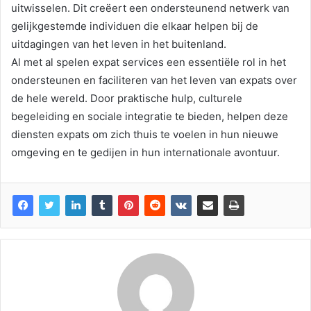
uitwisselen. Dit creëert een ondersteunend netwerk van
gelijkgestemde individuen die elkaar helpen bij de
uitdagingen van het leven in het buitenland.
Al met al spelen expat services een essentiële rol in het
ondersteunen en faciliteren van het leven van expats over
de hele wereld. Door praktische hulp, culturele
begeleiding en sociale integratie te bieden, helpen deze
diensten expats om zich thuis te voelen in hun nieuwe
omgeving en te gedijen in hun internationale avontuur.