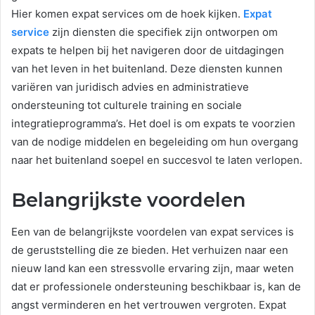
Hier komen expat services om de hoek kijken.
Expat
service
zijn diensten die specifiek zijn ontworpen om
expats te helpen bij het navigeren door de uitdagingen
van het leven in het buitenland. Deze diensten kunnen
variëren van juridisch advies en administratieve
ondersteuning tot culturele training en sociale
integratieprogramma’s. Het doel is om expats te voorzien
van de nodige middelen en begeleiding om hun overgang
naar het buitenland soepel en succesvol te laten verlopen.
Belangrijkste voordelen
Een van de belangrijkste voordelen van expat services is
de geruststelling die ze bieden. Het verhuizen naar een
nieuw land kan een stressvolle ervaring zijn, maar weten
dat er professionele ondersteuning beschikbaar is, kan de
angst verminderen en het vertrouwen vergroten. Expat