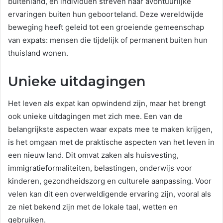
buitenland, en individuen streven naar avontuurlijke
ervaringen buiten hun geboorteland. Deze wereldwijde
beweging heeft geleid tot een groeiende gemeenschap
van expats: mensen die tijdelijk of permanent buiten hun
thuisland wonen.
Unieke uitdagingen
Het leven als expat kan opwindend zijn, maar het brengt
ook unieke uitdagingen met zich mee. Een van de
belangrijkste aspecten waar expats mee te maken krijgen,
is het omgaan met de praktische aspecten van het leven in
een nieuw land. Dit omvat zaken als huisvesting,
immigratieformaliteiten, belastingen, onderwijs voor
kinderen, gezondheidszorg en culturele aanpassing. Voor
velen kan dit een overweldigende ervaring zijn, vooral als
ze niet bekend zijn met de lokale taal, wetten en
gebruiken.