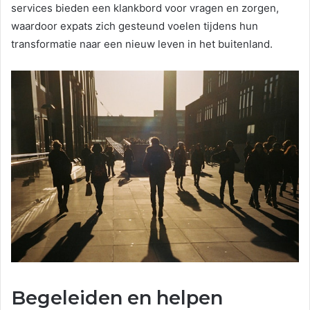
services bieden een klankbord voor vragen en zorgen,
waardoor expats zich gesteund voelen tijdens hun
transformatie naar een nieuw leven in het buitenland.
Begeleiden en helpen