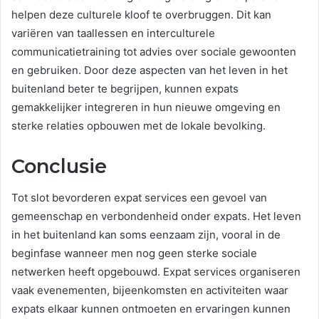
helpen deze culturele kloof te overbruggen. Dit kan
variëren van taallessen en interculturele
communicatietraining tot advies over sociale gewoonten
en gebruiken. Door deze aspecten van het leven in het
buitenland beter te begrijpen, kunnen expats
gemakkelijker integreren in hun nieuwe omgeving en
sterke relaties opbouwen met de lokale bevolking.
Conclusie
Tot slot bevorderen expat services een gevoel van
gemeenschap en verbondenheid onder expats. Het leven
in het buitenland kan soms eenzaam zijn, vooral in de
beginfase wanneer men nog geen sterke sociale
netwerken heeft opgebouwd. Expat services organiseren
vaak evenementen, bijeenkomsten en activiteiten waar
expats elkaar kunnen ontmoeten en ervaringen kunnen