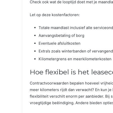
Check ook wat de looptijd doet met je maandla
Let op deze kostenfactoren:
Totale maandlast inclusief alle serviceon
Aanvangsbetaling of borg
Eventuele afsluitkosten
Extra’s zoals winterbanden of vervangend
Kilometergrens en meerkilometerkosten
Hoe flexibel is het lease
Contractvoorwaarden bepalen hoeveel vrijheid 
meer kilometers rijdt dan verwacht? En kun je
flexibiliteit verschilt enorm per aanbieder. Bi
vroegtijdige beëindiging. Andere bieden opties