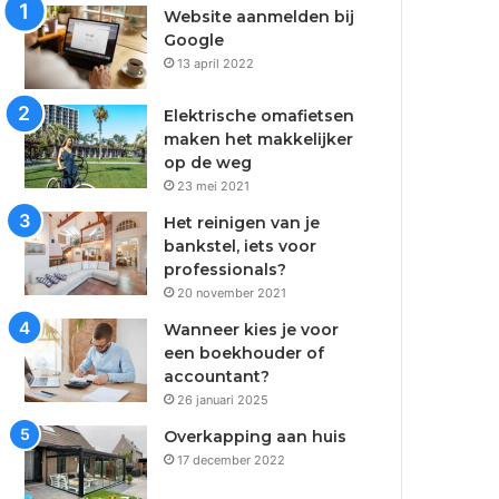
Website aanmelden bij
Google
13 april 2022
Elektrische omafietsen
maken het makkelijker
op de weg
23 mei 2021
Het reinigen van je
bankstel, iets voor
professionals?
20 november 2021
Wanneer kies je voor
een boekhouder of
accountant?
26 januari 2025
Overkapping aan huis
17 december 2022