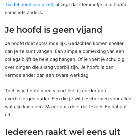
Twijfel nooit aan jezelf
, al zegt dat stemmetje in je hoofd
soms iets anders.
Je hoofd is geen vijand
Je hoofd doet soms moeilijk. Gedachten komen sneller
dan je ze kunt vangen. Een simpele opmerking van een
collega blijft de hele dag hangen. Of je voelt je schuldig
over dingen die allang voorbij zijn. Je hoofd is dan
vermoeiender dan een zware werkdag.
Toch is je hoofd geen vijand. Het is eerder een
overbezorgde ouder. Eén die je wil beschermen voor alles
wat pijn kan doen. Maar soms doet dat teveel. En dat put
uit.
Iedereen raakt wel eens uit