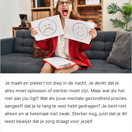
Je maalt en piekert tot diep in de nacht. Je denkt dat je
alles moet oplossen of sterker moet zijn. Maar wat als het
niet aan jou ligt? Wat als jouw mentale gezondheid precies
aangeeft dat je te lang te veel hebt gedragen? Je bent niet
alleen en al helemaal niet zwak. Sterker nog, juist dat je dit
leest bewijst dat je zorg draagt voor jezelf.