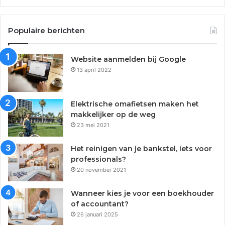
Populaire berichten
Website aanmelden bij Google
13 april 2022
Elektrische omafietsen maken het
makkelijker op de weg
23 mei 2021
Het reinigen van je bankstel, iets voor
professionals?
20 november 2021
Wanneer kies je voor een boekhouder
of accountant?
26 januari 2025