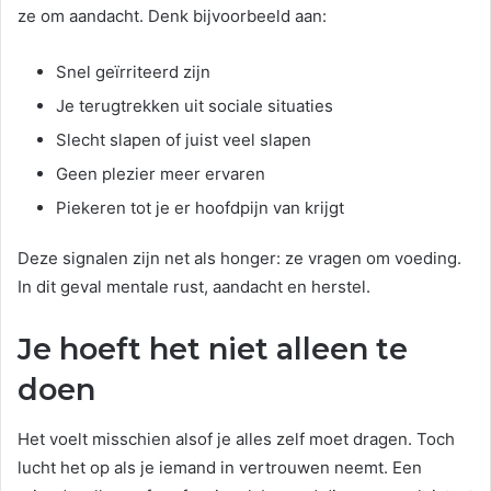
ze om aandacht. Denk bijvoorbeeld aan:
Snel geïrriteerd zijn
Je terugtrekken uit sociale situaties
Slecht slapen of juist veel slapen
Geen plezier meer ervaren
Piekeren tot je er hoofdpijn van krijgt
Deze signalen zijn net als honger: ze vragen om voeding.
In dit geval mentale rust, aandacht en herstel.
Je hoeft het niet alleen te
doen
Het voelt misschien alsof je alles zelf moet dragen. Toch
lucht het op als je iemand in vertrouwen neemt. Een