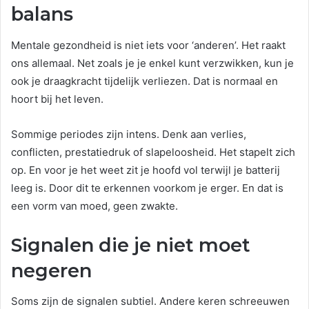
balans
Mentale gezondheid is niet iets voor ‘anderen’. Het raakt
ons allemaal. Net zoals je je enkel kunt verzwikken, kun je
ook je draagkracht tijdelijk verliezen. Dat is normaal en
hoort bij het leven.
Sommige periodes zijn intens. Denk aan verlies,
conflicten, prestatiedruk of slapeloosheid. Het stapelt zich
op. En voor je het weet zit je hoofd vol terwijl je batterij
leeg is. Door dit te erkennen voorkom je erger. En dat is
een vorm van moed, geen zwakte.
Signalen die je niet moet
negeren
Soms zijn de signalen subtiel. Andere keren schreeuwen