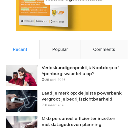
Recent
Popular
Comments
Verloskundigenpraktijk Nootdorp of
Ypenburg: waar let u op?
25 april 2026
Laad je merk op: de juiste powerbank
vergroot je bedrijfszichtbaarheid
6 maart 2026
Mkb personeel efficiënter inzetten
met datagedreven planning