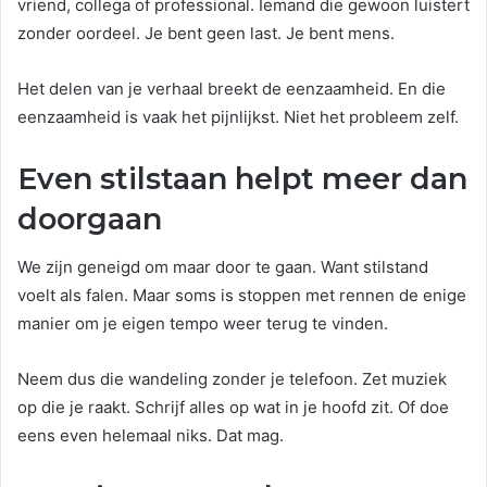
vriend, collega of professional. Iemand die gewoon luistert
zonder oordeel. Je bent geen last. Je bent mens.
Het delen van je verhaal breekt de eenzaamheid. En die
eenzaamheid is vaak het pijnlijkst. Niet het probleem zelf.
Even stilstaan helpt meer dan
doorgaan
We zijn geneigd om maar door te gaan. Want stilstand
voelt als falen. Maar soms is stoppen met rennen de enige
manier om je eigen tempo weer terug te vinden.
Neem dus die wandeling zonder je telefoon. Zet muziek
op die je raakt. Schrijf alles op wat in je hoofd zit. Of doe
eens even helemaal niks. Dat mag.