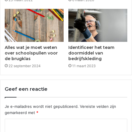
Alles wat je moet weten
Identificeer het team
over schoolspullen voor
doormiddel van
de brugklas
bedrijfskleding
22 september 2024
11 maart 2023
Geef een reactie
Je e-mailadres wordt niet gepubliceerd.
Vereiste velden zijn
gemarkeerd met
*