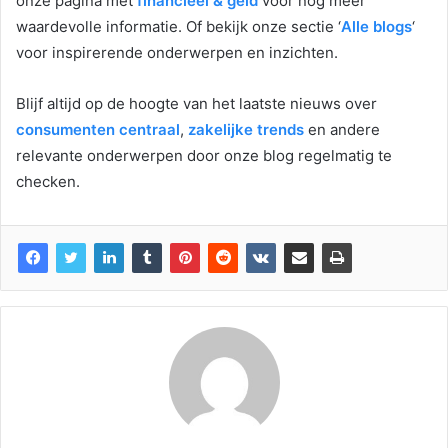
onze pagina met
financieel & geld
voor nog meer
waardevolle informatie. Of bekijk onze sectie ‘
Alle blogs
‘
voor inspirerende onderwerpen en inzichten.
Blijf altijd op de hoogte van het laatste nieuws over
consumenten centraal
,
zakelijke trends
en andere
relevante onderwerpen door onze blog regelmatig te
checken.