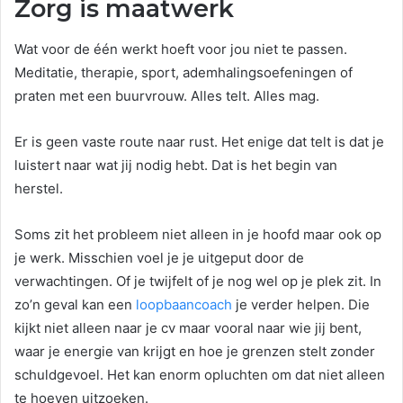
Zorg is maatwerk
Wat voor de één werkt hoeft voor jou niet te passen.
Meditatie, therapie, sport, ademhalingsoefeningen of
praten met een buurvrouw. Alles telt. Alles mag.
Er is geen vaste route naar rust. Het enige dat telt is dat je
luistert naar wat jij nodig hebt. Dat is het begin van
herstel.
Soms zit het probleem niet alleen in je hoofd maar ook op
je werk. Misschien voel je je uitgeput door de
verwachtingen. Of je twijfelt of je nog wel op je plek zit. In
zo’n geval kan een
loopbaancoach
je verder helpen. Die
kijkt niet alleen naar je cv maar vooral naar wie jij bent,
waar je energie van krijgt en hoe je grenzen stelt zonder
schuldgevoel. Het kan enorm opluchten om dat niet alleen
te hoeven uitzoeken.