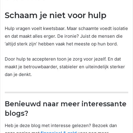
Schaam je niet voor hulp
Hulp vragen voelt kwetsbaar. Maar schaamte voedt isolatie
en dat maakt alles erger. De ironie? Juist de mensen die
‘altijd sterk zijn’ hebben vaak het meeste op hun bord.
Door hulp te accepteren toon je zorg voor jezelf. En dat
maakt je betrouwbaarder, stabieler en uiteindelijk sterker
dan je denkt.
Benieuwd naar meer interessante
blogs?
Heb je deze blog met interesse gelezen? Bezoek dan