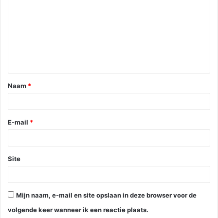
Naam
*
E-mail
*
Site
Mijn naam, e-mail en site opslaan in deze browser voor de
volgende keer wanneer ik een reactie plaats.