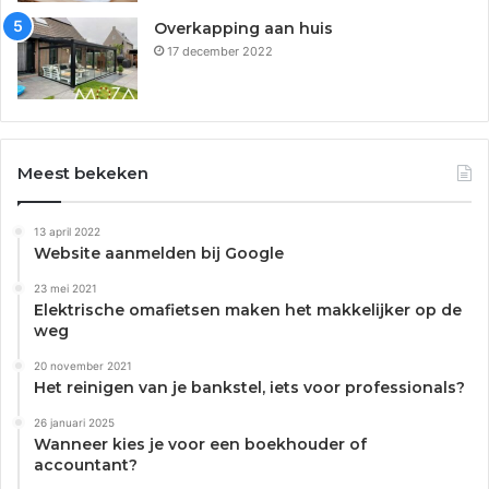
Overkapping aan huis
17 december 2022
Meest bekeken
13 april 2022
Website aanmelden bij Google
23 mei 2021
Elektrische omafietsen maken het makkelijker op de
weg
20 november 2021
Het reinigen van je bankstel, iets voor professionals?
26 januari 2025
Wanneer kies je voor een boekhouder of
accountant?