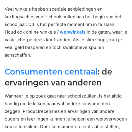
Veel winkels hebben speciale aanbiedingen en
kortingsacties voor schoolspullen aan het begin van het
schooljaar. Dit is het perfecte moment om in te slaan.
Houd ook online winkels /
webwinkels
in de gaten, waar je
vaak scherpe deals kunt vinden. Als je slim shopt, kun je
veel geld besparen en toch kwalitatieve spullen
aanschaffen.
Consumenten centraal
: de
ervaringen van anderen
Wanneer je op zoek gaat naar schoolspullen, is het altijd
handig om te kijken naar wat andere consumenten
zeggen. Productrecensies en ervaringen van andere
ouders en leerlingen kunnen je helpen een weloverwogen
keuze te maken. Door consumenten centraal te stellen,