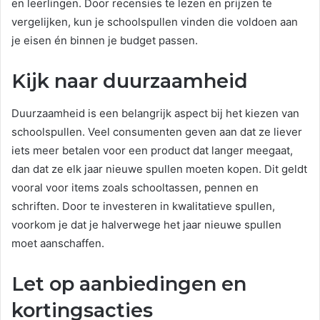
en leerlingen. Door recensies te lezen en prijzen te
vergelijken, kun je schoolspullen vinden die voldoen aan
je eisen én binnen je budget passen.
Kijk naar duurzaamheid
Duurzaamheid is een belangrijk aspect bij het kiezen van
schoolspullen. Veel consumenten geven aan dat ze liever
iets meer betalen voor een product dat langer meegaat,
dan dat ze elk jaar nieuwe spullen moeten kopen. Dit geldt
vooral voor items zoals schooltassen, pennen en
schriften. Door te investeren in kwalitatieve spullen,
voorkom je dat je halverwege het jaar nieuwe spullen
moet aanschaffen.
Let op aanbiedingen en
kortingsacties