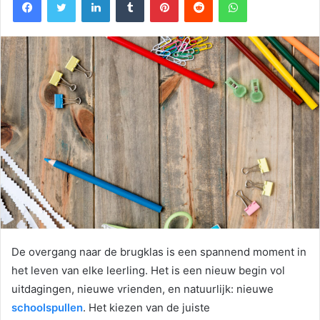
De overgang naar de brugklas is een spannend moment in
het leven van elke leerling. Het is een nieuw begin vol
uitdagingen, nieuwe vrienden, en natuurlijk: nieuwe
schoolspullen
. Het kiezen van de juiste