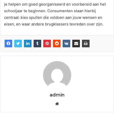
je helpen om goed georganiseerd en voorbereid aan het
schooljaar te beginnen. Consumenten staan hierbij
centraal: kies spullen die voldoen aan jouw wensen en
eisen, en waar andere brugklassers tevreden over zijn.
admin
W
e