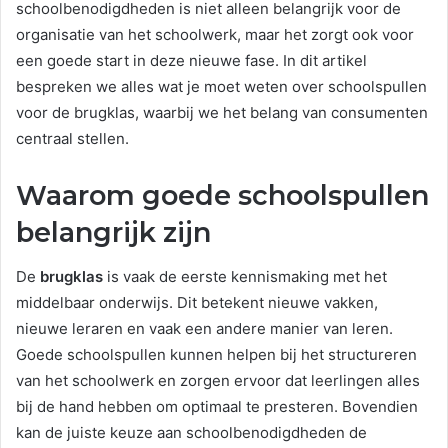
schoolbenodigdheden is niet alleen belangrijk voor de
organisatie van het schoolwerk, maar het zorgt ook voor
een goede start in deze nieuwe fase. In dit artikel
bespreken we alles wat je moet weten over schoolspullen
voor de brugklas, waarbij we het belang van consumenten
centraal stellen.
Waarom goede schoolspullen
belangrijk zijn
De
brugklas
is vaak de eerste kennismaking met het
middelbaar onderwijs. Dit betekent nieuwe vakken,
nieuwe leraren en vaak een andere manier van leren.
Goede schoolspullen kunnen helpen bij het structureren
van het schoolwerk en zorgen ervoor dat leerlingen alles
bij de hand hebben om optimaal te presteren. Bovendien
kan de juiste keuze aan schoolbenodigdheden de