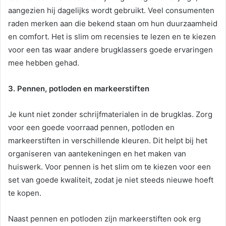
aangezien hij dagelijks wordt gebruikt. Veel consumenten
raden merken aan die bekend staan om hun duurzaamheid
en comfort. Het is slim om recensies te lezen en te kiezen
voor een tas waar andere brugklassers goede ervaringen
mee hebben gehad.
3. Pennen, potloden en markeerstiften
Je kunt niet zonder schrijfmaterialen in de brugklas. Zorg
voor een goede voorraad pennen, potloden en
markeerstiften in verschillende kleuren. Dit helpt bij het
organiseren van aantekeningen en het maken van
huiswerk. Voor pennen is het slim om te kiezen voor een
set van goede kwaliteit, zodat je niet steeds nieuwe hoeft
te kopen.
Naast pennen en potloden zijn markeerstiften ook erg