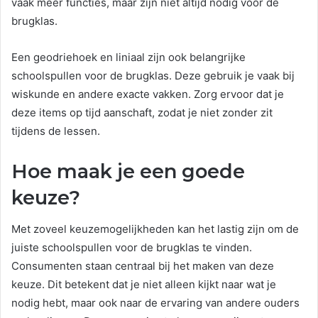
vaak meer functies, maar zijn niet altijd nodig voor de
brugklas.
Een geodriehoek en liniaal zijn ook belangrijke
schoolspullen voor de brugklas. Deze gebruik je vaak bij
wiskunde en andere exacte vakken. Zorg ervoor dat je
deze items op tijd aanschaft, zodat je niet zonder zit
tijdens de lessen.
Hoe maak je een goede
keuze?
Met zoveel keuzemogelijkheden kan het lastig zijn om de
juiste schoolspullen voor de brugklas te vinden.
Consumenten staan centraal bij het maken van deze
keuze. Dit betekent dat je niet alleen kijkt naar wat je
nodig hebt, maar ook naar de ervaring van andere ouders