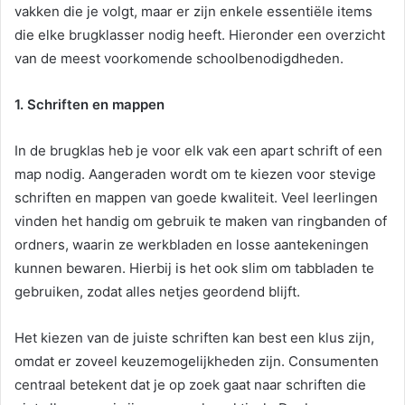
vakken die je volgt, maar er zijn enkele essentiële items
die elke brugklasser nodig heeft. Hieronder een overzicht
van de meest voorkomende schoolbenodigdheden.
1. Schriften en mappen
In de brugklas heb je voor elk vak een apart schrift of een
map nodig. Aangeraden wordt om te kiezen voor stevige
schriften en mappen van goede kwaliteit. Veel leerlingen
vinden het handig om gebruik te maken van ringbanden of
ordners, waarin ze werkbladen en losse aantekeningen
kunnen bewaren. Hierbij is het ook slim om tabbladen te
gebruiken, zodat alles netjes geordend blijft.
Het kiezen van de juiste schriften kan best een klus zijn,
omdat er zoveel keuzemogelijkheden zijn. Consumenten
centraal betekent dat je op zoek gaat naar schriften die