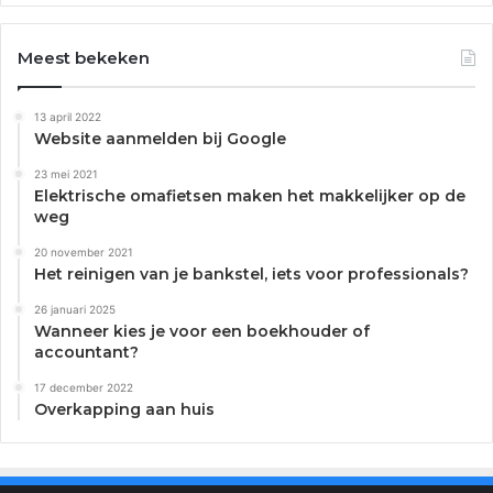
Meest bekeken
13 april 2022
Website aanmelden bij Google
23 mei 2021
Elektrische omafietsen maken het makkelijker op de
weg
20 november 2021
Het reinigen van je bankstel, iets voor professionals?
26 januari 2025
Wanneer kies je voor een boekhouder of
accountant?
17 december 2022
Overkapping aan huis