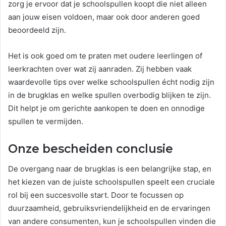
zorg je ervoor dat je schoolspullen koopt die niet alleen
aan jouw eisen voldoen, maar ook door anderen goed
beoordeeld zijn.
Het is ook goed om te praten met oudere leerlingen of
leerkrachten over wat zij aanraden. Zij hebben vaak
waardevolle tips over welke schoolspullen écht nodig zijn
in de brugklas en welke spullen overbodig blijken te zijn.
Dit helpt je om gerichte aankopen te doen en onnodige
spullen te vermijden.
Onze bescheiden conclusie
De overgang naar de brugklas is een belangrijke stap, en
het kiezen van de juiste schoolspullen speelt een cruciale
rol bij een succesvolle start. Door te focussen op
duurzaamheid, gebruiksvriendelijkheid en de ervaringen
van andere consumenten, kun je schoolspullen vinden die