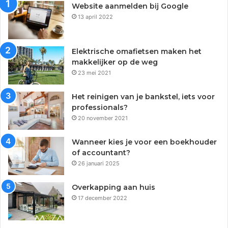
Website aanmelden bij Google
13 april 2022
Elektrische omafietsen maken het
makkelijker op de weg
23 mei 2021
Het reinigen van je bankstel, iets voor
professionals?
20 november 2021
Wanneer kies je voor een boekhouder
of accountant?
26 januari 2025
Overkapping aan huis
17 december 2022