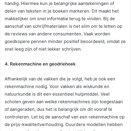
handig. Hiermee kun je belangrijke aantekeningen of
delen van teksten in je boeken markeren. Dit maakt het
makkelijker om snel informatie terug te vinden. Bij de
aanschaf van schrijfmaterialen is het slim om te letten op
de reviews van andere consumenten. Vaak worden
goedkopere pennen minder positief beoordeeld, omdat ze
snel leeg zijn of niet lekker schrijven.
4. Rekenmachine en geodriehoek
Afhankelijk van de vakken die je volgt, heb je ook een
rekenmachine nodig. Voor vakken als wiskunde en
natuurkunde is dit een essentieel hulpmiddel. Veel
scholen geven aan welke rekenmachines zijn toegestaan
of aangeraden, dus het is belangrijk om dit vooraf te
controleren. Let bij de aanschaf van een rekenmachine op
de prijs-kwaliteitverhouding. Duurdere modellen hebben