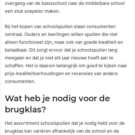
overgang van de basisschool naar de middelbare school
een stuk soepeler maken.
Bij het kopen van schoolspullen staan consumenten
centraal. Ouders en leerlingen willen spullen die niet
alleen functioneel zijn, maar ook van goede kwaliteit en
betaalbaar. Dit zorgt ervoor dat je schoolspullen lang
meegaan en dat je niet elk jaar nieuwe hoeft aan te
schaffen. Het is daarom belangrijk om goed te kijken naar
prijs-kwaliteitverhoudingen en recensies van andere
consumenten.
Wat heb je nodig voor de
brugklas?
Het assortiment schoolspullen dat je nodig hebt voor de
brugklas kan variëren afhankelijk van de school en de