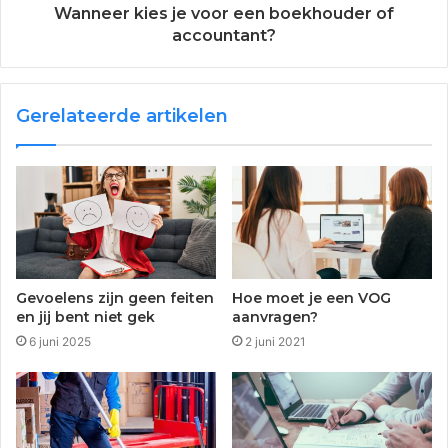
Wanneer kies je voor een boekhouder of
accountant?
Gerelateerde artikelen
Gevoelens zijn geen feiten
Hoe moet je een VOG
en jij bent niet gek
aanvragen?
6 juni 2025
2 juni 2021