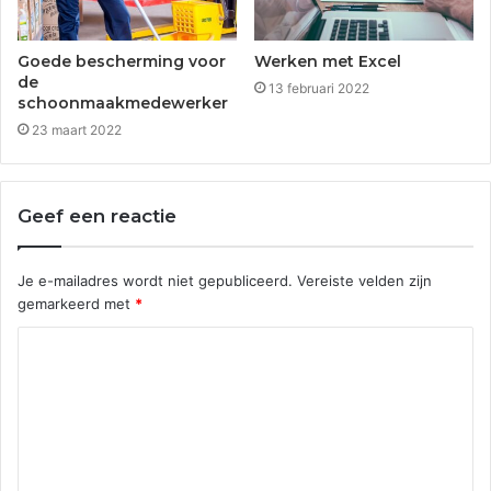
Goede bescherming voor
Werken met Excel
de
13 februari 2022
schoonmaakmedewerker
23 maart 2022
Geef een reactie
Je e-mailadres wordt niet gepubliceerd.
Vereiste velden zijn
gemarkeerd met
*