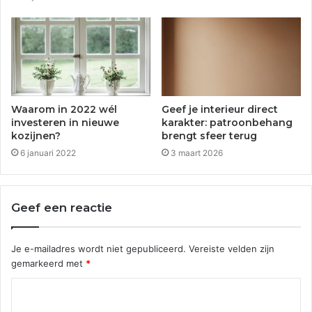
Waarom in 2022 wél
Geef je interieur direct
investeren in nieuwe
karakter: patroonbehang
kozijnen?
brengt sfeer terug
6 januari 2022
3 maart 2026
Geef een reactie
Je e-mailadres wordt niet gepubliceerd.
Vereiste velden zijn
gemarkeerd met
*