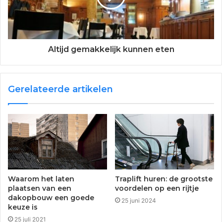
Altijd gemakkelijk kunnen eten
Gerelateerde artikelen
Waarom het laten
Traplift huren: de grootste
plaatsen van een
voordelen op een rijtje
dakopbouw een goede
25 juni 2024
keuze is
25 juli 2021