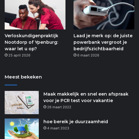
Verloskundigenpraktijk
Laad je merk op: de juiste
Nootdorp of Ypenburg:
powerbank vergroot je
waar let u op?
bedrijfszichtbaarheid
25 april 2026
6 maart 2026
Meest bekeken
Maak makkelijk en snel een afspraak
voor je PCR test voor vakantie
26 maart 2022
hoe bereik je duurzaamheid
4 maart 2023