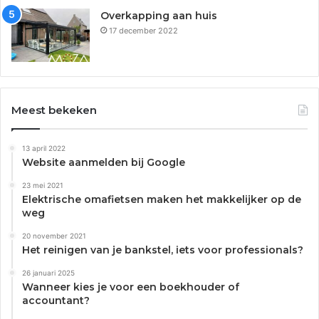
Overkapping aan huis
17 december 2022
Meest bekeken
13 april 2022
Website aanmelden bij Google
23 mei 2021
Elektrische omafietsen maken het makkelijker op de
weg
20 november 2021
Het reinigen van je bankstel, iets voor professionals?
26 januari 2025
Wanneer kies je voor een boekhouder of
accountant?