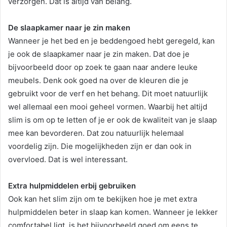
verzorgen. Dat is altijd van belang.
De slaapkamer naar je zin maken
Wanneer je het bed en je beddengoed hebt geregeld, kan
je ook de slaapkamer naar je zin maken. Dat doe je
bijvoorbeeld door op zoek te gaan naar andere leuke
meubels. Denk ook goed na over de kleuren die je
gebruikt voor de verf en het behang. Dit moet natuurlijk
wel allemaal een mooi geheel vormen. Waarbij het altijd
slim is om op te letten of je er ook de kwaliteit van je slaap
mee kan bevorderen. Dat zou natuurlijk helemaal
voordelig zijn. Die mogelijkheden zijn er dan ook in
overvloed. Dat is wel interessant.
Extra hulpmiddelen erbij gebruiken
Ook kan het slim zijn om te bekijken hoe je met extra
hulpmiddelen beter in slaap kan komen. Wanneer je lekker
comfortabel ligt, is het bijvoorbeeld goed om eens te