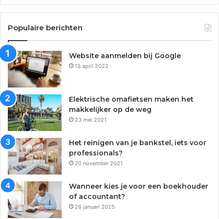
Populaire berichten
Website aanmelden bij Google
13 april 2022
Elektrische omafietsen maken het
makkelijker op de weg
23 mei 2021
Het reinigen van je bankstel, iets voor
professionals?
20 november 2021
Wanneer kies je voor een boekhouder
of accountant?
26 januari 2025