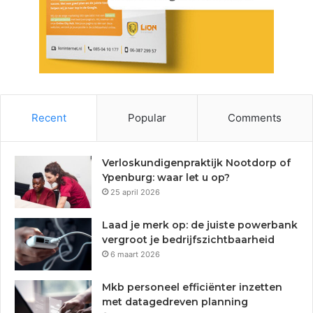
Recent
Popular
Comments
Verloskundigenpraktijk Nootdorp of
Ypenburg: waar let u op?
25 april 2026
Laad je merk op: de juiste powerbank
vergroot je bedrijfszichtbaarheid
6 maart 2026
Mkb personeel efficiënter inzetten
met datagedreven planning