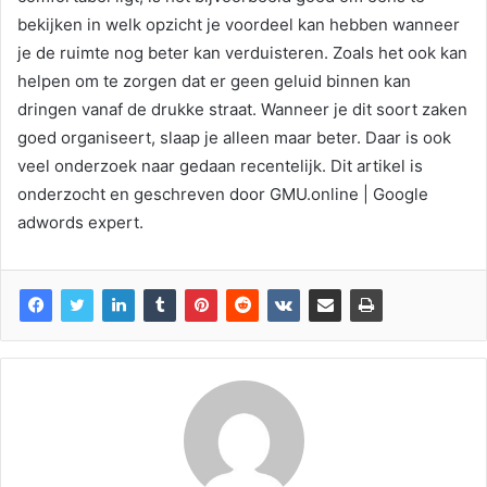
bekijken in welk opzicht je voordeel kan hebben wanneer
je de ruimte nog beter kan verduisteren. Zoals het ook kan
helpen om te zorgen dat er geen geluid binnen kan
dringen vanaf de drukke straat. Wanneer je dit soort zaken
goed organiseert, slaap je alleen maar beter. Daar is ook
veel onderzoek naar gedaan recentelijk. Dit artikel is
onderzocht en geschreven door GMU.online | Google
adwords expert.