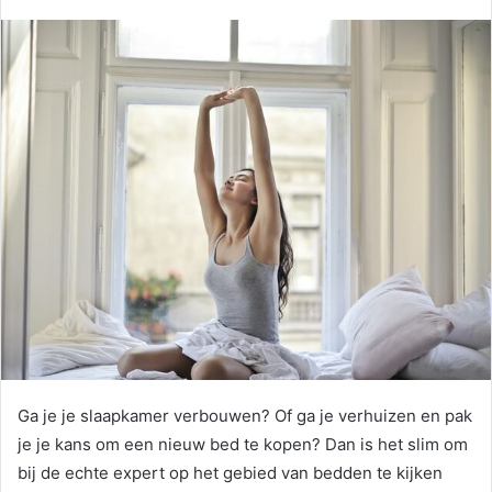
Ga je je slaapkamer verbouwen? Of ga je verhuizen en pak
je je kans om een nieuw bed te kopen? Dan is het slim om
bij de echte expert op het gebied van bedden te kijken