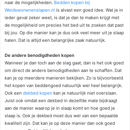
naar de mogelijkheden.
Bedden kopen bij
Weidswonenenslapen.nl
is alvast een goed idee. Wat je in
ieder geval zeker weet, is dat je dan te maken krijgt met
de mogelijkheid om precies het bed uit te zoeken dat past
bij jou. Op die manier kan je dus ook veel meer uit je slaap
halen. Dat is altijd een belangrijke zaak natuurlijk.
De andere benodigdheden kopen
Wanneer je dan toch aan de slag gaat, dan is het ook goed
om direct de andere benodigdheden aan te schaffen. Dat
kan je op meerdere manieren bekijken. Zo is bijvoorbeeld
het kopen van beddengoed natuurlijk wel heel belangrijk.
Ook een
dekbed kopen
kan je natuurlijk niet overslaan.
Juist ook omdat een dekbed in dezelfde mate bijdraagt
aan de manier waarop je in slaap komt en hoe goed je
slaap is. Ook je dekbed moet dus wel van een bepaalde
kwaliteit zijn. Dat kan je op deze manier dan ook goed