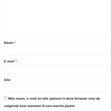
Naam
*
E-mail
*
Site
Mijn naam, e-mail en site opslaan in deze browser voor de
volgende keer wanneer ik een reactie plaats.