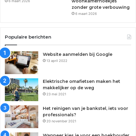
woonkamerhoekjes
6 maart 2026
zonder grote verbouwing
6 maart 2026
Populaire berichten
Website aanmelden bij Google
13 april 2022
Elektrische omafietsen maken het
makkelijker op de weg
23 mei 2021
Het reinigen van je bankstel, iets voor
professionals?
20 november 2021
Wanneer kies je voor een boekhouder