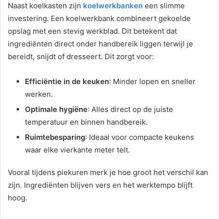
Naast koelkasten zijn
koelwerkbanken
een slimme
investering. Een koelwerkbank combineert gekoelde
opslag met een stevig werkblad. Dit betekent dat
ingrediënten direct onder handbereik liggen terwijl je
bereidt, snijdt of dresseert. Dit zorgt voor:
Efficiëntie in de keuken
: Minder lopen en sneller
werken.
Optimale hygiëne
: Alles direct op de juiste
temperatuur en binnen handbereik.
Ruimtebesparing
: Ideaal voor compacte keukens
waar elke vierkante meter telt.
Vooral tijdens piekuren merk je hoe groot het verschil kan
zijn. Ingrediënten blijven vers en het werktempo blijft
hoog.