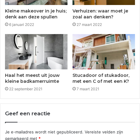
Kleine makeover in je huis;
Verhuizen: waar moet je
denk aan deze spullen
zoal aan denken?
6 januari 2022
27 maart 2022
Haal het meest uit jouw
Stucadoor of stukadoor,
kleine badkamerruimte
met een C of met een K?
22 september 2021
7 maart 2021
Geef een reactie
Je e-mailadres wordt niet gepubliceerd.
Vereiste velden zijn
gemarkeerd met
*