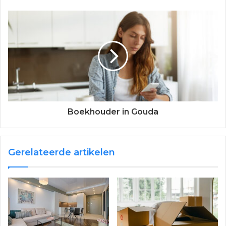
Boekhouder in Gouda
Gerelateerde artikelen