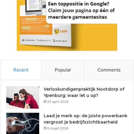
Recent
Popular
Comments
Verloskundigenpraktijk Nootdorp of
Ypenburg: waar let u op?
25 april 2026
Laad je merk op: de juiste powerbank
vergroot je bedrijfszichtbaarheid
6 maart 2026