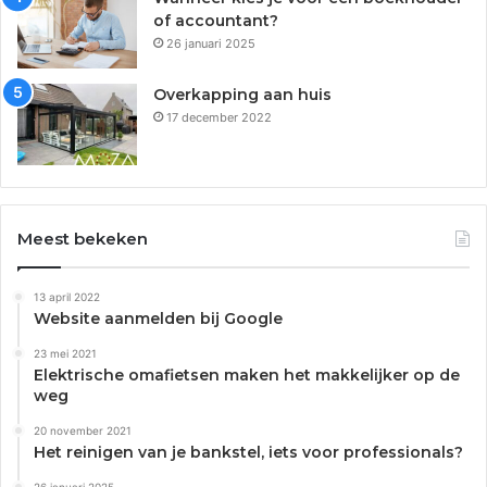
of accountant?
26 januari 2025
Overkapping aan huis
17 december 2022
Meest bekeken
13 april 2022
Website aanmelden bij Google
23 mei 2021
Elektrische omafietsen maken het makkelijker op de
weg
20 november 2021
Het reinigen van je bankstel, iets voor professionals?
26 januari 2025