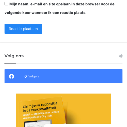
Mijn naam, e-mail en site opslaan in deze browser voor de
volgende keer wanneer ik een reactie plaats.
Volg ons
0
Volgers