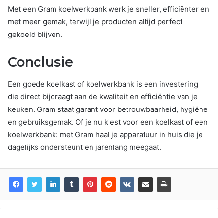
Met een Gram koelwerkbank werk je sneller, efficiënter en
met meer gemak, terwijl je producten altijd perfect
gekoeld blijven.
Conclusie
Een goede koelkast of koelwerkbank is een investering
die direct bijdraagt aan de kwaliteit en efficiëntie van je
keuken. Gram staat garant voor betrouwbaarheid, hygiëne
en gebruiksgemak. Of je nu kiest voor een koelkast of een
koelwerkbank: met Gram haal je apparatuur in huis die je
dagelijks ondersteunt en jarenlang meegaat.