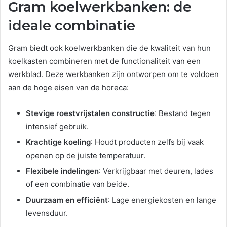
Gram koelwerkbanken: de
ideale combinatie
Gram biedt ook koelwerkbanken die de kwaliteit van hun
koelkasten combineren met de functionaliteit van een
werkblad. Deze werkbanken zijn ontworpen om te voldoen
aan de hoge eisen van de horeca:
Stevige roestvrijstalen constructie
: Bestand tegen
intensief gebruik.
Krachtige koeling
: Houdt producten zelfs bij vaak
openen op de juiste temperatuur.
Flexibele indelingen
: Verkrijgbaar met deuren, lades
of een combinatie van beide.
Duurzaam en efficiënt
: Lage energiekosten en lange
levensduur.