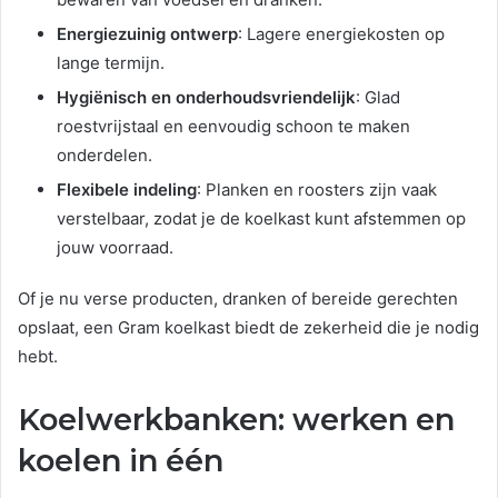
Energiezuinig ontwerp
: Lagere energiekosten op
lange termijn.
Hygiënisch en onderhoudsvriendelijk
: Glad
roestvrijstaal en eenvoudig schoon te maken
onderdelen.
Flexibele indeling
: Planken en roosters zijn vaak
verstelbaar, zodat je de koelkast kunt afstemmen op
jouw voorraad.
Of je nu verse producten, dranken of bereide gerechten
opslaat, een Gram koelkast biedt de zekerheid die je nodig
hebt.
Koelwerkbanken: werken en
koelen in één