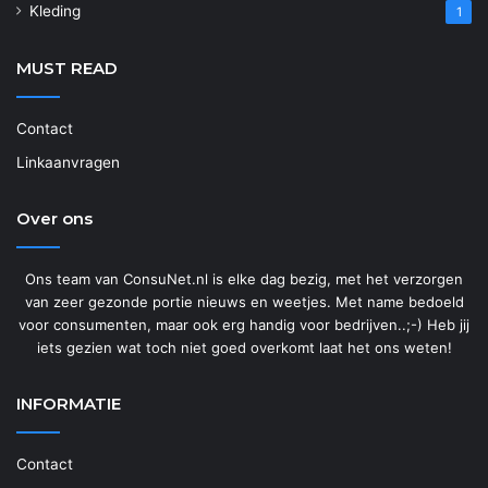
Kleding
1
MUST READ
Contact
Linkaanvragen
Over ons
Ons team van ConsuNet.nl is elke dag bezig, met het verzorgen
van zeer gezonde portie nieuws en weetjes. Met name bedoeld
voor consumenten, maar ook erg handig voor bedrijven..;-) Heb jij
iets gezien wat toch niet goed overkomt laat het ons weten!
INFORMATIE
Contact