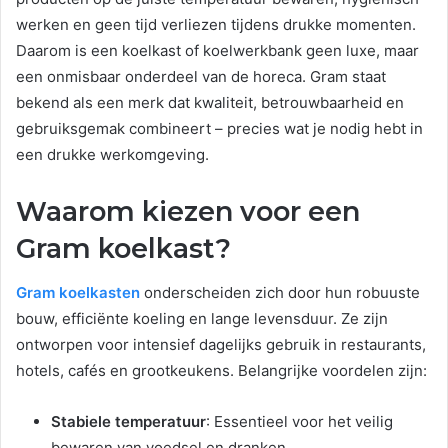
werken en geen tijd verliezen tijdens drukke momenten.
Daarom is een koelkast of koelwerkbank geen luxe, maar
een onmisbaar onderdeel van de horeca. Gram staat
bekend als een merk dat kwaliteit, betrouwbaarheid en
gebruiksgemak combineert – precies wat je nodig hebt in
een drukke werkomgeving.
Waarom kiezen voor een
Gram koelkast?
Gram koelkasten
onderscheiden zich door hun robuuste
bouw, efficiënte koeling en lange levensduur. Ze zijn
ontworpen voor intensief dagelijks gebruik in restaurants,
hotels, cafés en grootkeukens. Belangrijke voordelen zijn:
Stabiele temperatuur
: Essentieel voor het veilig
bewaren van voedsel en dranken.