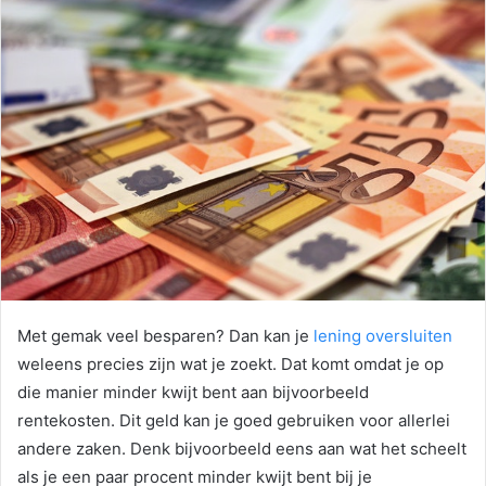
Met gemak veel besparen? Dan kan je
lening oversluiten
weleens precies zijn wat je zoekt. Dat komt omdat je op
die manier minder kwijt bent aan bijvoorbeeld
rentekosten. Dit geld kan je goed gebruiken voor allerlei
andere zaken. Denk bijvoorbeeld eens aan wat het scheelt
als je een paar procent minder kwijt bent bij je