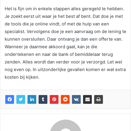
Het is fijn om in enkele stappen alles geregeld te hebben.
Je zoekt eerst uit waar je het best af bent. Dat doe je met
de tools die je online vindt, of met de hulp van een
specialist. Vervolgens doe je een aanvraag om de lening te
kunnen oversluiten. Daar ontvang je dan een offerte van.
Wanneer je daarmee akkoord gaat, kan je die
ondertekenen en naar de bank of bemiddelaar terug
zenden. Alles wordt dan verder voor je verzorgd.
Let wel
nog even op. In uitzonderlijke gevallen komen er wat extra
kosten bij kijken.