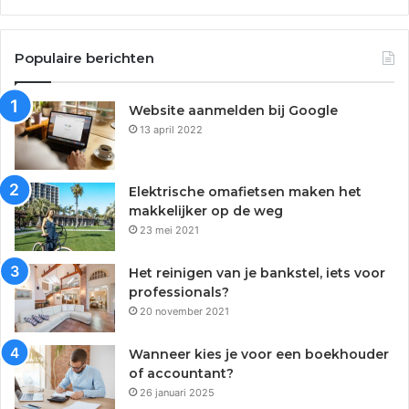
Populaire berichten
Website aanmelden bij Google
13 april 2022
Elektrische omafietsen maken het
makkelijker op de weg
23 mei 2021
Het reinigen van je bankstel, iets voor
professionals?
20 november 2021
Wanneer kies je voor een boekhouder
of accountant?
26 januari 2025