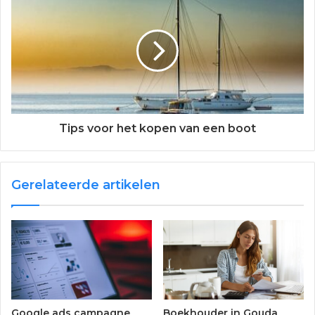
Tips voor het kopen van een boot
Gerelateerde artikelen
Google ads campagne
Boekhouder in Gouda