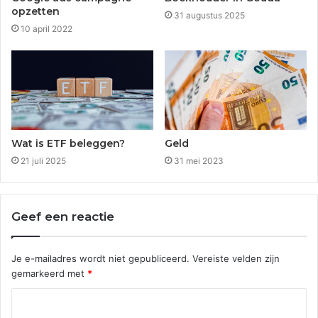
opzetten
31 augustus 2025
10 april 2022
Wat is ETF beleggen?
Geld
21 juli 2025
31 mei 2023
Geef een reactie
Je e-mailadres wordt niet gepubliceerd.
Vereiste velden zijn
gemarkeerd met
*