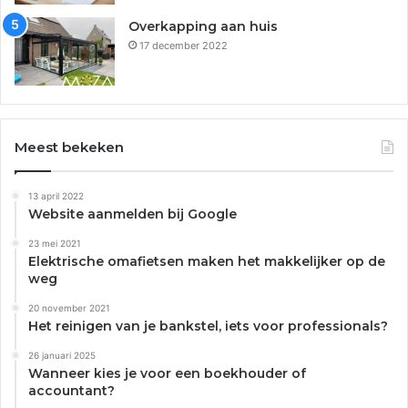
Overkapping aan huis
17 december 2022
Meest bekeken
13 april 2022
Website aanmelden bij Google
23 mei 2021
Elektrische omafietsen maken het makkelijker op de
weg
20 november 2021
Het reinigen van je bankstel, iets voor professionals?
26 januari 2025
Wanneer kies je voor een boekhouder of
accountant?