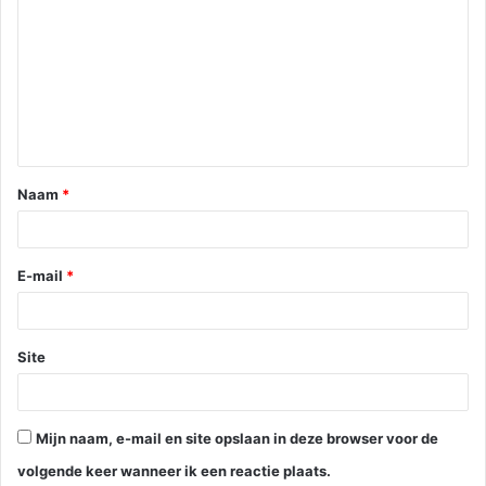
Naam
*
E-mail
*
Site
Mijn naam, e-mail en site opslaan in deze browser voor de
volgende keer wanneer ik een reactie plaats.