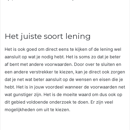
Het juiste soort lening
Het is ook goed om direct eens te kijken of de lening wel
aansluit op wat je nodig hebt. Het is soms zo dat je beter
af bent met andere voorwaarden. Door over te sluiten en
een andere verstrekker te kiezen, kan je direct ook zorgen
dat je net wat beter aansluit op de wensen en eisen die je
hebt. Het is in jouw voordeel wanneer de voorwaarden net
wat gunstiger zijn. Het is de moeite waard om dus ook op
dit gebied voldoende onderzoek te doen. Er zijn veel
mogelijkheden om uit te kiezen.