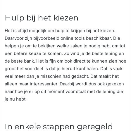
Hulp bij het kiezen
Het is altijd mogelijk om hulp te krijgen bij het kiezen.
Daarvoor zijn bijvoorbeeld online tools beschikbaar. Die
helpen je om te bekijken welke zaken je nodig hebt om tot
een betere keuze te komen. Zo vind je de beste lening en
de beste bank. Het is fijn om ook direct te kunnen zien hoe
groot het voordeel is dat je hieruit kunt halen. Dat is vaak
veel meer dan je misschien had gedacht. Dat maakt het
alleen maar interessanter. Daarbij wordt dus ook gekeken
naar hoe je er op dit moment voor staat met de lening die
je nu hebt.
In enkele stappen geregeld