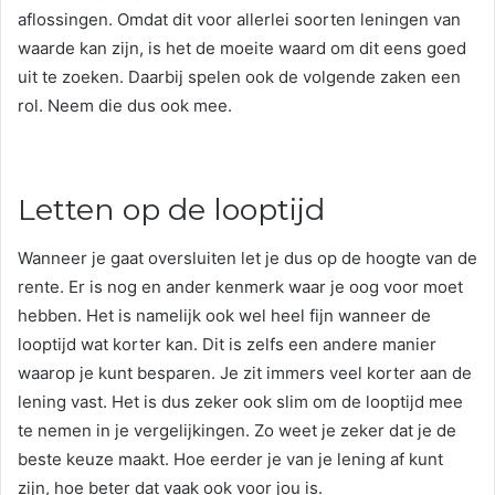
aflossingen. Omdat dit voor allerlei soorten leningen van
waarde kan zijn, is het de moeite waard om dit eens goed
uit te zoeken. Daarbij spelen ook de volgende zaken een
rol. Neem die dus ook mee.
Letten op de looptijd
Wanneer je gaat oversluiten let je dus op de hoogte van de
rente. Er is nog en ander kenmerk waar je oog voor moet
hebben. Het is namelijk ook wel heel fijn wanneer de
looptijd wat korter kan. Dit is zelfs een andere manier
waarop je kunt besparen. Je zit immers veel korter aan de
lening vast. Het is dus zeker ook slim om de looptijd mee
te nemen in je vergelijkingen. Zo weet je zeker dat je de
beste keuze maakt. Hoe eerder je van je lening af kunt
zijn, hoe beter dat vaak ook voor jou is.