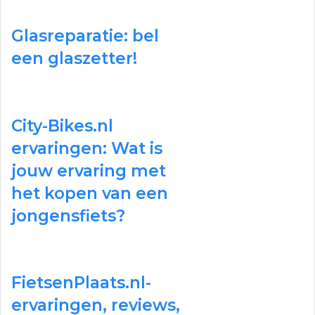
Glasreparatie: bel
een glaszetter!
City-Bikes.nl
ervaringen: Wat is
jouw ervaring met
het kopen van een
jongensfiets?
FietsenPlaats.nl-
ervaringen, reviews,