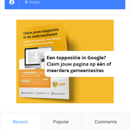
0
Volgers
Recent
Popular
Comments