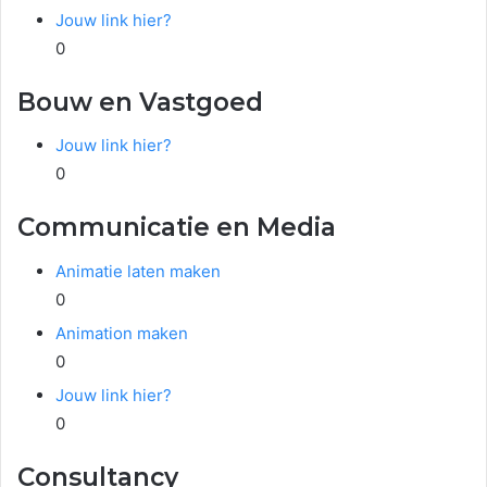
Jouw link hier?
0
Bouw en Vastgoed
Jouw link hier?
0
Communicatie en Media
Animatie laten maken
0
Animation maken
0
Jouw link hier?
0
Consultancy