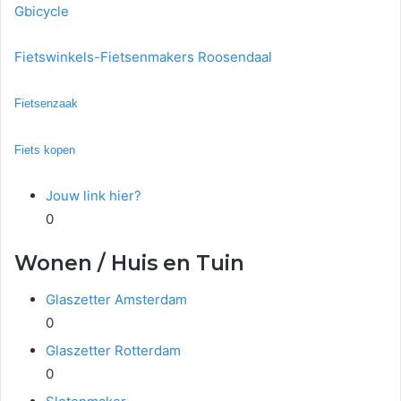
Gbicycle
Fietswinkels-Fietsenmakers Roosendaal
Fietsenzaak
Fiets kopen
Jouw link hier?
0
Wonen / Huis en Tuin
Glaszetter Amsterdam
0
Glaszetter Rotterdam
0