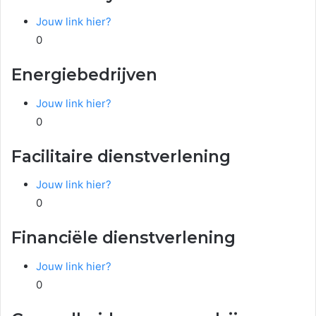
Jouw link hier?
0
Energiebedrijven
Jouw link hier?
0
Facilitaire dienstverlening
Jouw link hier?
0
Financiële dienstverlening
Jouw link hier?
0