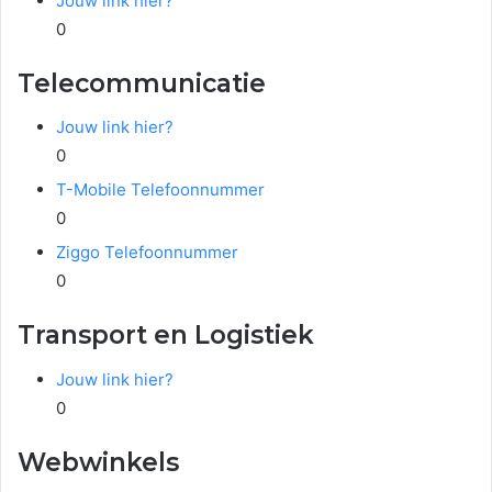
Jouw link hier?
0
Telecommunicatie
Jouw link hier?
0
T-Mobile Telefoonnummer
0
Ziggo Telefoonnummer
0
Transport en Logistiek
Jouw link hier?
0
Webwinkels