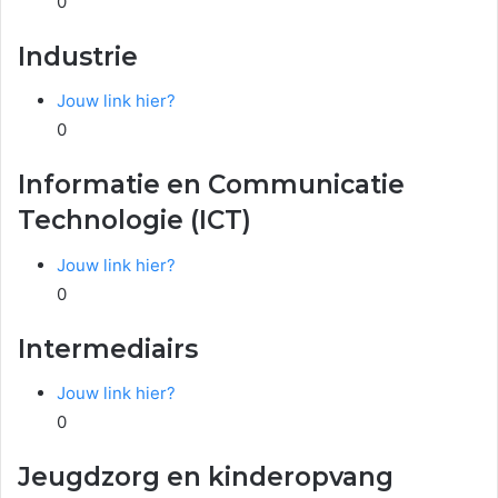
0
Industrie
Jouw link hier?
0
Informatie en Communicatie
Technologie (ICT)
Jouw link hier?
0
Intermediairs
Jouw link hier?
0
Jeugdzorg en kinderopvang