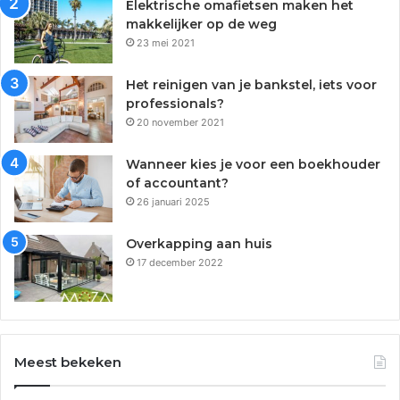
Elektrische omafietsen maken het
makkelijker op de weg
23 mei 2021
Het reinigen van je bankstel, iets voor
professionals?
20 november 2021
Wanneer kies je voor een boekhouder
of accountant?
26 januari 2025
Overkapping aan huis
17 december 2022
Meest bekeken