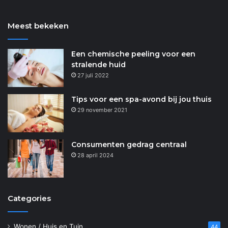
Meest bekeken
Een chemische peeling voor een
stralende huid
27 juli 2022
Tips voor een spa-avond bij jou thuis
29 november 2021
Consumenten gedrag centraal
28 april 2024
Categories
Wonen / Huis en Tuin
44