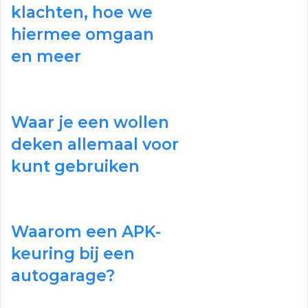
klachten, hoe we
hiermee omgaan
en meer
Waar je een wollen
deken allemaal voor
kunt gebruiken
Waarom een APK-
keuring bij een
autogarage?