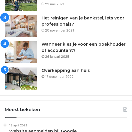
23 mei 2021
Het reinigen van je bankstel, iets voor
professionals?
20 november 2021
Wanneer kies je voor een boekhouder
of accountant?
26 januari 2025
Overkapping aan huis
17 december 2022
Meest bekeken
13 april 2022
Website aanmelden bij Google