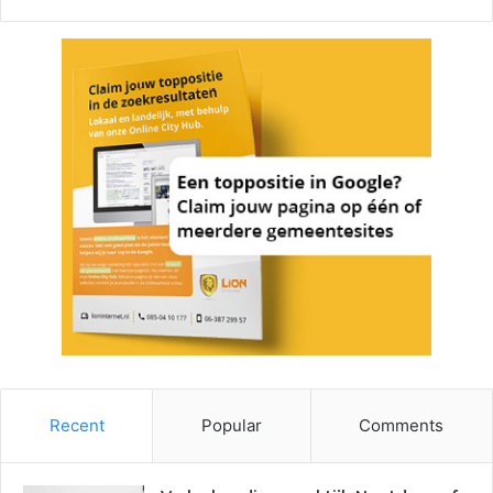
Recent
Popular
Comments