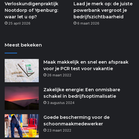
Verloskundigenpraktijk
Laad je merk op: de juiste
Nootdorp of Ypenburg:
powerbank vergroot je
waar let u op?
bedrijfszichtbaarheid
25 april 2026
6 maart 2026
Meest bekeken
Maak makkelijk en snel een afspraak
voor je PCR test voor vakantie
26 maart 2022
Zakelijke energie: Een onmisbare
schakel in bedrijfsoptimalisatie
3 augustus 2024
Goede bescherming voor de
schoonmaakmedewerker
23 maart 2022