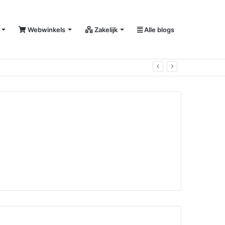
Webwinkels
Zakelijk
Alle blogs